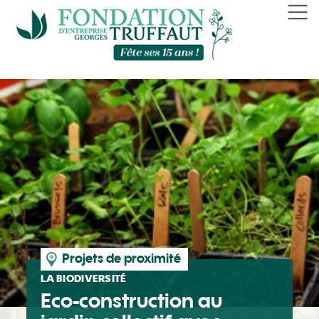
Panneau de gestion des cookies
Projets de proximité
LA BIODIVERSITÉ
Eco-construction au