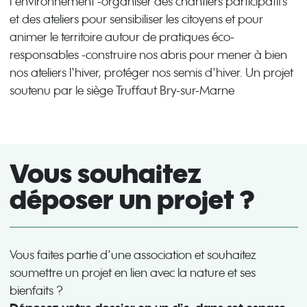
l'environnement -organiser des chantiers participatifs
et des ateliers pour sensibiliser les citoyens et pour
animer le territoire autour de pratiques éco-
responsables -construire nos abris pour mener à bien
nos ateliers l'hiver, protéger nos semis d'hiver. Un projet
soutenu par le siège Truffaut Bry-sur-Marne
Vous souhaitez
déposer un projet ?
Vous faites partie d'une association et souhaitez
soumettre un projet en lien avec la nature et ses
bienfaits ?