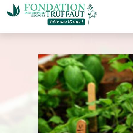
Panneau de gestion des cookies