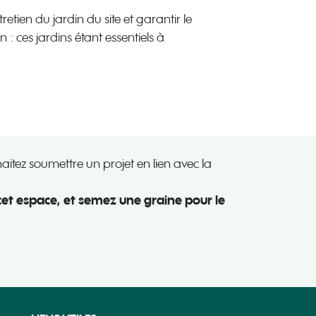
retien du jardin du site et garantir le
 : ces jardins étant essentiels à
aitez soumettre un projet en lien avec la
cet espace, et semez une graine pour le