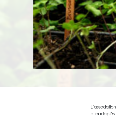
L'association
d’inadaptés 