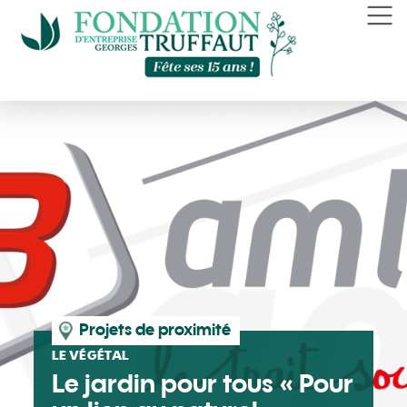
Panneau de gestion des cookies
Projets de proximité
LE VÉGÉTAL
Le jardin pour tous « Pour