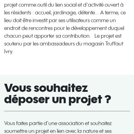
projet comme outil du lien social et d'activité ouvert à
les résidents : accueil, jardinage, détente... A terme, ce
lieu doit être investit par ses utilisateurs comme un
endroit de rencontres pour le développement duquel
chacun peut apporter sa contribution. Le projet est
soutenu par les ambassadeurs du magasin Truffaut
Ivry.
Vous souhaitez
déposer un projet ?
Vous faites partie d'une association et souhaitez
soumettre un projet en lien avec la nature et ses