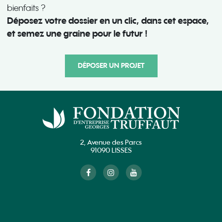
bienfaits ?
Déposez votre dossier en un clic, dans cet espace,
et semez une graine pour le futur !
DÉPOSER UN PROJET
2, Avenue des Parcs
91090 LISSES