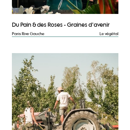
Du Pain & des Roses - Graines d'avenir
Paris Rive Gauche
Le végétal