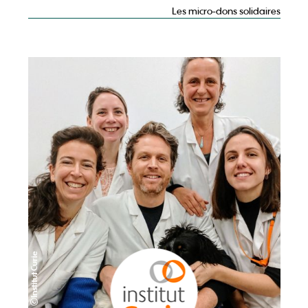
Les micro-dons solidaires
©Institut Curie