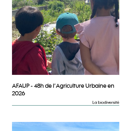
AFAUP - 48h de l’Agriculture Urbaine en
2026
La biodiversité