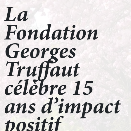
La
Fondation
Georges
Truffaut
célèbre 15
ans d’impact
positif