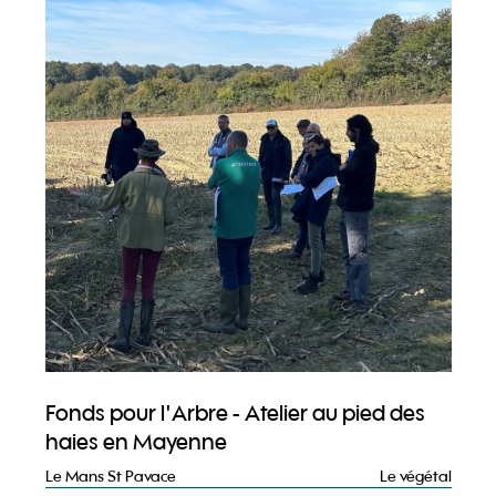
Fonds pour l'Arbre - Atelier au pied des
haies en Mayenne
Le Mans St Pavace
Le végétal