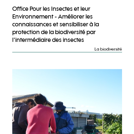
Office Pour les Insectes et leur
Environnement - Améliorer les
connaissances et sensibiliser à la
protection de la biodiversité par
l'intermédiaire des insectes
La biodiversité