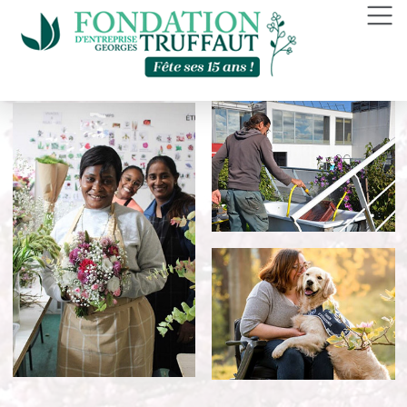
Panneau de gestion des cookies