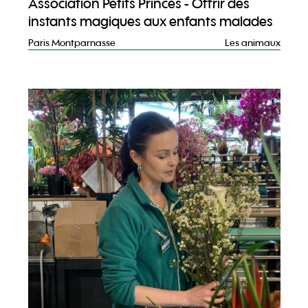
Association Petits Princes - Offrir des
instants magiques aux enfants malades
Paris Montparnasse
Les animaux