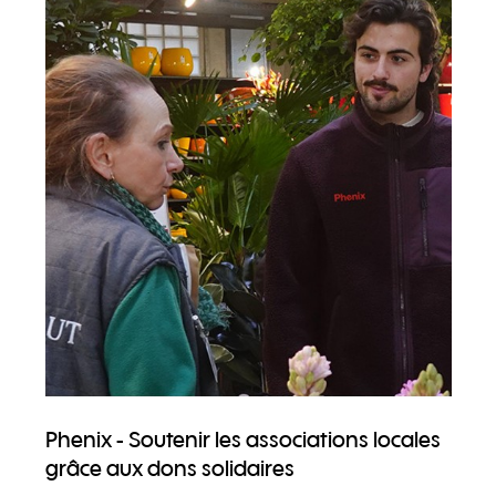
Phenix - Soutenir les associations locales
grâce aux dons solidaires