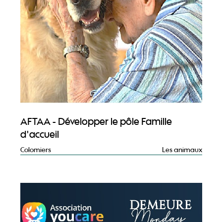
AFTAA - Développer le pôle Famille
d'accueil
Colomiers
Les animaux