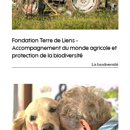
Fondation Terre de Liens -
Accompagnement du monde agricole et
protection de la biodiversité
La biodiversité