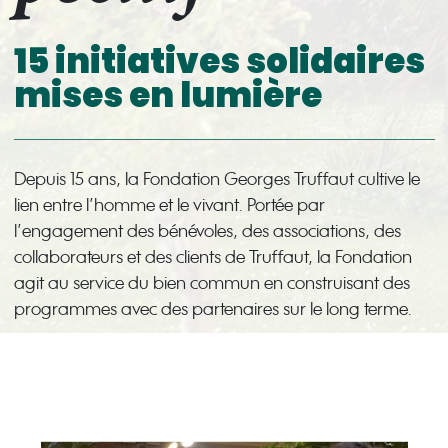
15 initiatives solidaires
mises en lumière
Depuis 15 ans, la Fondation Georges Truffaut cultive le
lien entre l’homme et le vivant. Portée par
l’engagement des bénévoles, des associations, des
collaborateurs et des clients de Truffaut, la Fondation
agit au service du bien commun en construisant des
programmes avec des partenaires sur le long terme.