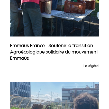
Emmaüs France - Soutenir la transition
Agroécologique solidaire du mouvement
Emmaüs
Le végétal