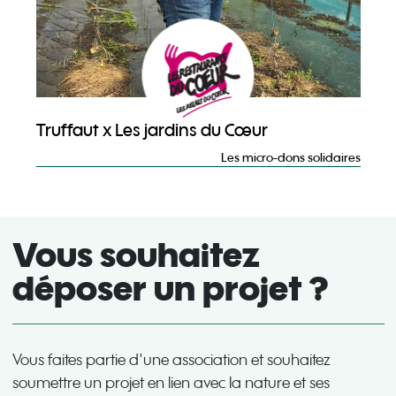
Truffaut x Les jardins du Cœur
Les micro-dons solidaires
Vous souhaitez
déposer un projet ?
Vous faites partie d'une association et souhaitez
soumettre un projet en lien avec la nature et ses