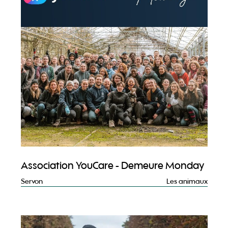
Association YouCare - Demeure Monday
Servon
Les animaux