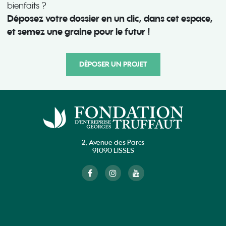
bienfaits ?
Déposez votre dossier en un clic, dans cet espace,
et semez une graine pour le futur !
DÉPOSER UN PROJET
2, Avenue des Parcs
91090 LISSES