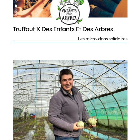
Truffaut X Des Enfants Et Des Arbres
Les micro-dons solidaires