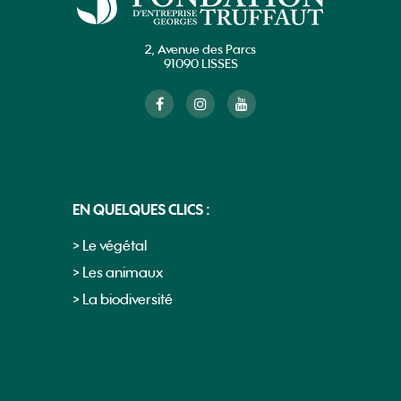
2, Avenue des Parcs
91090 LISSES
EN QUELQUES CLICS :
> Le végétal
> Les animaux
> La biodiversité