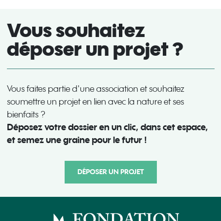
Vous souhaitez
déposer un projet ?
Vous faites partie d'une association et souhaitez
soumettre un projet en lien avec la nature et ses
bienfaits ?
Déposez votre dossier en un clic, dans cet espace,
et semez une graine pour le futur !
DÉPOSER UN PROJET